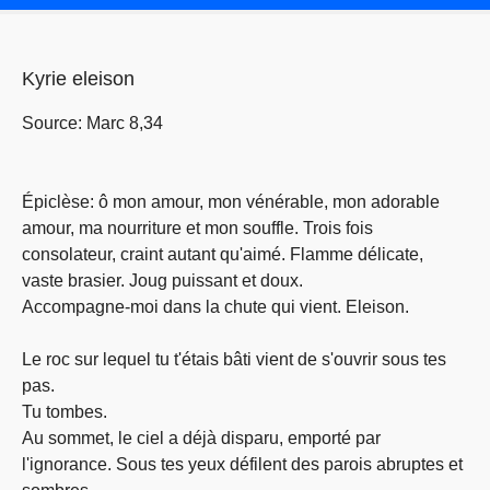
Kyrie eleison
Source: Marc 8,34
Épiclèse: ô mon amour, mon vénérable, mon adorable
amour, ma nourriture et mon souffle. Trois fois
consolateur, craint autant qu'aimé. Flamme délicate,
vaste brasier. Joug puissant et doux.
Accompagne-moi dans la chute qui vient. Eleison.
Le roc sur lequel tu t'étais bâti vient de s'ouvrir sous tes
pas.
Tu tombes.
Au sommet, le ciel a déjà disparu, emporté par
l'ignorance. Sous tes yeux défilent des parois abruptes et