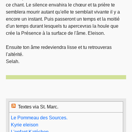
ce chant. Le silence envahira le chœur et ta prière te
semblera mourir autant qu'elle te semblait vivante il y a
encore un instant. Puis passeront un temps et la moitié
d'un temps durant lesquels tu apercevras la houle que
crée la Présence à la surface de l'âme. Eleison.
Ensuite ton âme redeviendra lisse et tu retrouveras
l'altérité.
Selah.
Textes via St. Marc.
Le Pommeau des Sources.
Kyrie eleison
L'enfant Katéchon.