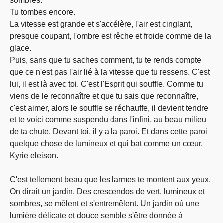
sombres.
Tu tombes encore.
La vitesse est grande et s'accélère, l'air est cinglant,
presque coupant, l'ombre est rêche et froide comme de la
glace.
Puis, sans que tu saches comment, tu te rends compte
que ce n'est pas l'air lié à la vitesse que tu ressens. C'est
lui, il est là avec toi. C'est l'Esprit qui souffle. Comme tu
viens de le reconnaître et que tu sais que reconnaître,
c'est aimer, alors le souffle se réchauffe, il devient tendre
et te voici comme suspendu dans l'infini, au beau milieu
de ta chute. Devant toi, il y a la paroi. Et dans cette paroi
quelque chose de lumineux et qui bat comme un cœur.
Kyrie eleison.
C'est tellement beau que les larmes te montent aux yeux.
On dirait un jardin. Des crescendos de vert, lumineux et
sombres, se mêlent et s'entremêlent. Un jardin où une
lumière délicate et douce semble s'être donnée à